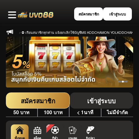
สมัครสมาชิก
เข้าสู่ระบบ
ก็เป็นเถ้าแก่ได้ ✨ ⛔️ เรียนสมาชิกทุกท่าน แจ้งยกเลิกใช้บัญชีMS KODCHAMON YOLKODCHAKON 020
สมัครสมาชิก
เข้าสู่ระบบ
ฝากขั้นต่ำ
ถอนขั้นต่ำ
เวลาฝากเงิน
ยอดจำกัดการถอน
50 บาท
100 บาท
< 1นาที
ไม่มีจำกัด
ฟีฟ่า
ทั้งหมด
สล็อต
กีฬา
เกมสด
ยิงปลา