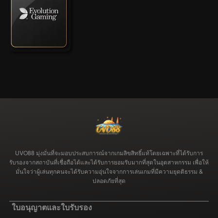
UVO88 มุ่งมั่นที่จะมอบประสบการณ์จากเกมลิขสิทธิ์แท้โดยเฉพาะที่ได้รับการ
รับรองจากสถาบันที่เชื่อถือได้และได้รับการยอมรับมากที่สุดในอุตสาหกรรม เพื่อให้
มั่นใจว่าผู้เล่นทุกคนจะได้รับความอุ่นใจจากการเล่นเกมที่มีความยุดติธรรม &
ปลอดภัยที่สุด
ใบอนุญาตและใบรับรอง